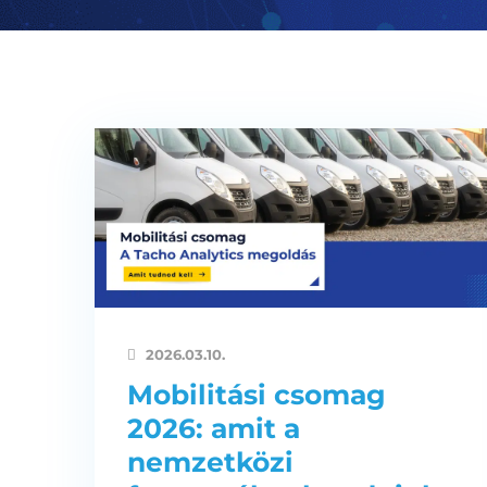
2026.03.10.
Mobilitási csomag
2026: amit a
nemzetközi