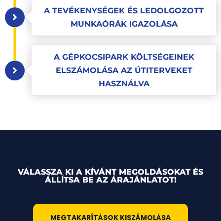
A TEVÉKENYSÉGEK ÉS LEDOLGOZOTT
MUNKAÓRÁK IGAZOLÁSA
A GÉPKOCSIPARK KÖLTSÉGEINEK
ELSZÁMOLÁSA AZ ÚTITERVEKET
HASZNÁLVA
VÁLASSZA KI A KÍVÁNT MEGOLDÁSOKAT ÉS
ÁLLÍTSA BE AZ ÁRAJÁNLATOT!
MEGTAKARÍTÁSOK KISZÁMOLÁSA