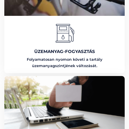
ÜZEMANYAG-FOGYASZTÁS
Folyamatosan nyomon követi a tartály
üzemanyagszintjének változását.