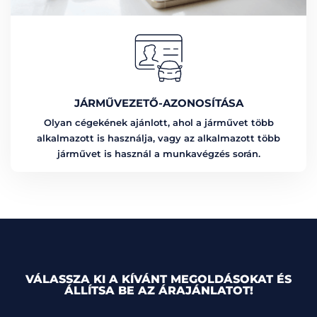
JÁRMŰVEZETŐ-AZONOSÍTÁSA
Olyan cégekének ajánlott, ahol a járművet több
alkalmazott is használja, vagy az alkalmazott több
járművet is használ a munkavégzés során.
VÁLASSZA KI A KÍVÁNT MEGOLDÁSOKAT ÉS
ÁLLÍTSA BE AZ ÁRAJÁNLATOT!