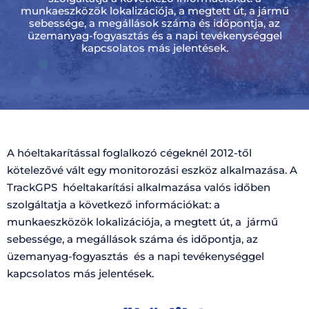
munkaeszközök lokalizációja, a megtett út, a jármű
sebessége, a megállások száma és időpontja, az
üzemanyag-fogyasztás és a napi tevékenységgel
kapcsolatos más jelentések.
A hóeltakarítással foglalkozó cégeknél 2012-től
kötelezővé vált egy monitorozási eszköz alkalmazása. A
TrackGPS hóeltakarítási alkalmazása valós időben
szolgáltatja a következő információkat: a
munkaeszközök lokalizációja, a megtett út, a jármű
sebessége, a megállások száma és időpontja, az
üzemanyag-fogyasztás és a napi tevékenységgel
kapcsolatos más jelentések.