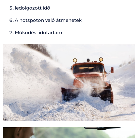
ledolgozott idő
A hotspoton való átmenetek
Működési időtartam