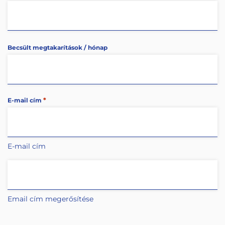
Becsült megtakarítások / hónap
*
E-mail cím
E-mail cím
Email cím megerősítése