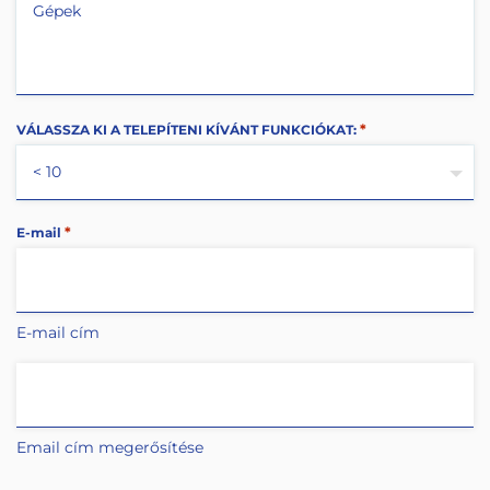
*
VÁLASSZA KI A TELEPÍTENI KÍVÁNT FUNKCIÓKAT:
*
E-mail
E-mail cím
Email cím megerősítése