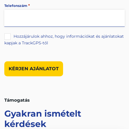
*
Telefonszám
Hozzájárulok ahhoz, hogy információkat és ajánlatokat
kapjak a TrackGPS-től
Támogatás
Gyakran ismételt
kérdések